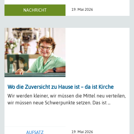
19. Mai 2026
NACHRICHT
Wo die Zuversicht zu Hause ist – da ist Kirche
Wir werden kleiner, wir müssen die Mittel neu verteilen,
wir müssen neue Schwerpunkte setzen. Das ist ...
19. Mai 2026
AUFSATZ