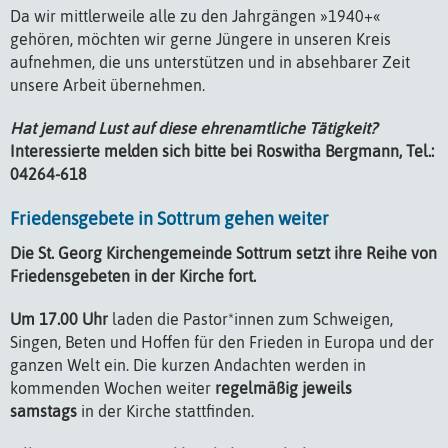
Da wir mittlerweile alle zu den Jahrgängen »1940+«
gehören, möchten wir gerne Jüngere in unseren Kreis
aufnehmen, die uns unterstützen und in absehbarer Zeit
unsere Arbeit übernehmen.
Hat jemand Lust auf diese ehrenamtliche Tätigkeit?
Interessierte melden sich bitte bei Roswitha Bergmann, Tel.:
04264-618
Friedensgebete in Sottrum gehen weiter
Die St. Georg Kirchengemeinde Sottrum setzt ihre Reihe von
Friedensgebeten in der Kirche fort.
Um 17.00 Uhr
laden die Pastor*innen zum Schweigen,
Singen, Beten und Hoffen für den Frieden in Europa und der
ganzen Welt ein. Die kurzen Andachten werden in
kommenden Wochen weiter
regelmäßig jeweils
samstags
in der Kirche stattfinden.