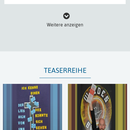
Weitere anzeigen
TEASERREIHE