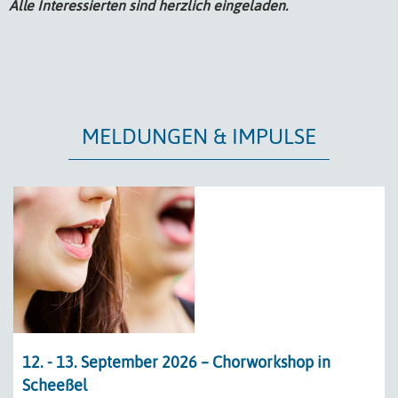
Alle Interessierten sind herzlich eingeladen.
MELDUNGEN & IMPULSE
12. - 13. September 2026 – Chorworkshop in
Scheeßel