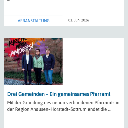
01. Juni 2026
VERANSTALTUNG
Drei Gemeinden – Ein gemeinsames Pfarramt
Mit der Gründung des neuen verbundenen Pfarramts in
der Region Ahausen–Horstedt–Sottrum endet die ...