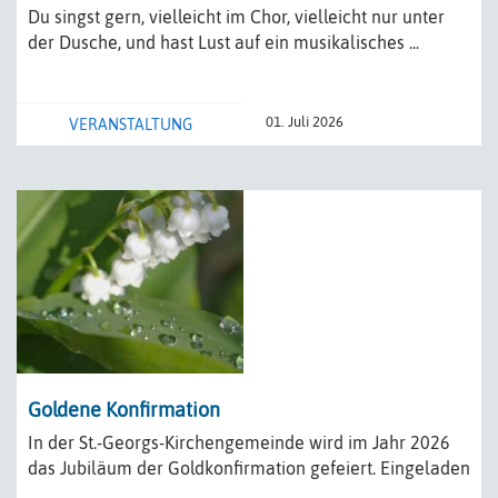
Du singst gern, vielleicht im Chor, vielleicht nur unter
der Dusche, und hast Lust auf ein musikalisches ...
01. Juli 2026
VERANSTALTUNG
Goldene Konfirmation
In der St.-Georgs-Kirchengemeinde wird im Jahr 2026
das Jubiläum der Goldkonfirmation gefeiert. Eingeladen
...