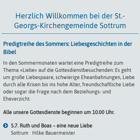
Herzlich Willkommen bei der St.-
Georgs-Kirchengemeinde Sottrum
Predigtreihe des Sommers: Liebesgeschichten in der
Bibel
In den Sommermonaten wartet eine Predigtreihe zum
Thema »Liebe« auf die Gottesdienstbesuchenden: Es geht
um große Liebespaare, schwierige Eheanbahnungen, Liebe
durch alle Krisen bis ins hohe Alter, freundschaftliche Liebe
oder sogar die Frage nach dem Beziehungs- und
Eheverzicht.
Alle unsere Gottesdienste beginnen um 10.00 Uhr.
5.7. Ruth und Boas – eine neue Liebe
Sottrum · Hilke Bauermeister