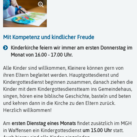
Mit Kompetenz und kindlicher Freude
Kinderkirche feiern wir immer am ersten Donnerstag im
Monat von 16.00 - 17.00 Uhr.
Alle Kinder sind willkommen, Kleinere können gern von
ihren Eltern begleitet werden. Hauptgottesdienst und
Kindergottesdienst beginnen zusammen, danach ziehen die
Kinder mit dem Kindergottesdienstteam ins Gemeindehaus,
singen, hören eine biblische Geschichte, basteln und beten
und kehren dann in die Kirche zu den Eltern zurück.
Herzlich willkommen!
Am
ersten Dienstag eines Monats
findet zusätzlich im MGH
in Waffensen ein Kindergottesdienst
um 15.00 Uhr
statt.