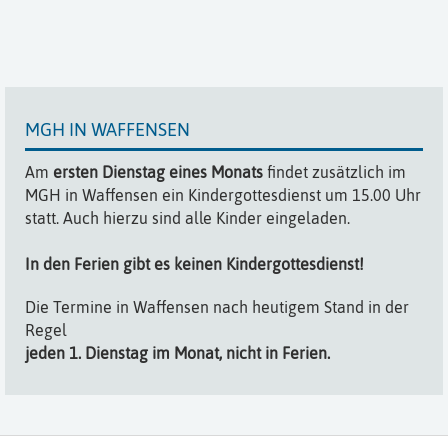
MGH IN WAFFENSEN
Am
ersten Dienstag eines Monats
findet zusätzlich im
MGH in Waffensen ein Kindergottesdienst um 15.00 Uhr
statt. Auch hierzu sind alle Kinder eingeladen.
In den Ferien gibt es keinen Kindergottesdienst!
Die Termine in Waffensen nach heutigem Stand in der
Regel
jeden 1. Dienstag im Monat, nicht in Ferien.