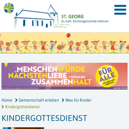
Home
Gemeinschaft erleben
Was für Kinder
Kindergottesdienst
KINDERGOTTESDIENST